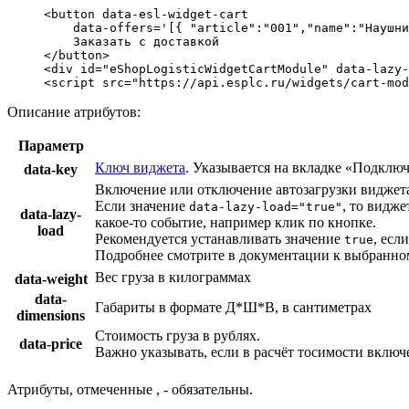
<button data-esl-widget-cart

    data-offers='[{ "article":"001","name":"Наушни
    Заказать с доставкой

</button>

<div id="eShopLogisticWidgetCartModule" data-lazy-
<script src="https://api.esplc.ru/widgets/cart-mod
Описание атрибутов:
Параметр
Ключ виджета
. Указывается на вкладке «Подключ
data-key
Включение или отключение автозагрузки виджет
Если значение
, то видже
data-lazy-load="true"
data-lazy-
какое-то событие, например клик по кнопке.
load
Рекомендуется устанавливать значение
, есл
true
Подробнее смотрите в документации к выбранно
Вес груза в килограммах
data-weight
data-
Габариты в формате Д*Ш*В, в сантиметрах
dimensions
Стоимость груза в рублях.
data-price
Важно указывать, если в расчёт тосимости вклю
Атрибуты, отмеченные
, - обязательны.