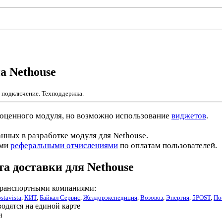
а Nethouse
ое подключение. Техподдержка.
ноценного модуля, но возможно использование
виджетов
.
нных в разработке модуля для Nethouse.
ими
реферальными отчислениями
по оплатам пользователей.
а доставки для Nethouse
транспортными компаниями:
stavista
,
КИТ
,
Байкал Сервис
,
Желдорэкспедиция
,
Возовоз
,
Энергия
,
5POST
,
По
одятся на единой карте
и