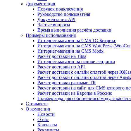
Документация
Порядок подключения
Руководство пользователя
Документация API
Частые вопросы
Время выполнения расчёта доставки
Примеры использования
Интернет-магазин на CMS 1С-Битрикс
Интернет-магазин на CMS WordPress (WooCo
Интернет-магазин на CMS Modx
Расчет доставки на Tilda
Интернет-магазин на основе лендинга
Расчет доставки по API
Расчет доставки с онлайн оплатой через ЮKas
Расчет доставки с онлайн оплатой через Альф
Расчет доставки разными ТК
Расчет доставки на сайт, для CMS которого не
Расчёт доставки из Европы в Россию
Пример кода для собственного модуля расчёта
Стоимость
О компании
Новости
О нас
Контакты
Реквизиты