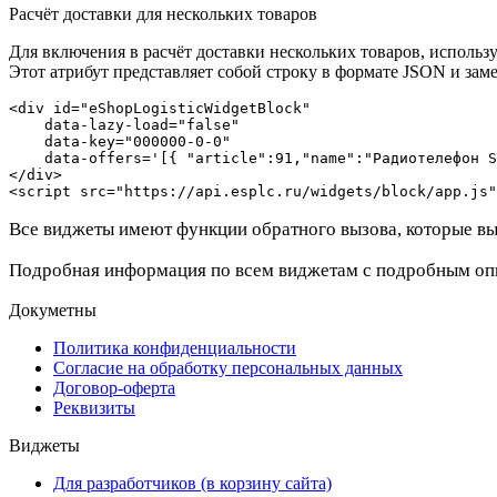
Расчёт доставки для нескольких товаров
Для включения в расчёт доставки нескольких товаров, использ
Этот атрибут представляет собой строку в формате JSON и заменя
<div id="eShopLogisticWidgetBlock"

    data-lazy-load="false"

    data-key="000000-0-0"

    data-offers='[{ "article":91,"name":"Радиотелефон S
</div>

<script src="https://api.esplc.ru/widgets/block/app.js"
Все виджеты имеют функции обратного вызова, которые вы
Подробная информация по всем виджетам с подробным оп
Докуметны
Политика конфиденциальности
Согласие на обработку персональных данных
Договор-оферта
Реквизиты
Виджеты
Для разработчиков (в корзину сайта)