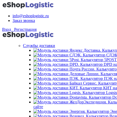
info@eshoplogistic.ru
Заказ звонка
Вход Регистрация
Службы доставки
сайте