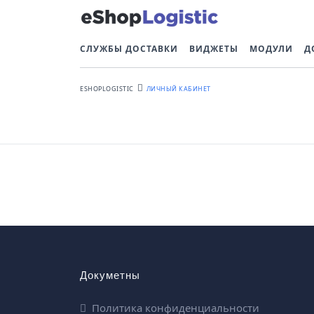
СЛУЖБЫ ДОСТАВКИ
ВИДЖЕТЫ
МОДУЛИ
Д
ESHOPLOGISTIC
ЛИЧНЫЙ КАБИНЕТ
Докуметны
Политика конфиденциальности