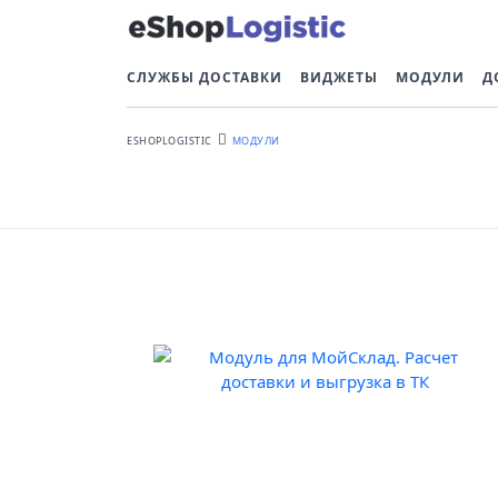
СЛУЖБЫ ДОСТАВКИ
ВИДЖЕТЫ
МОДУЛИ
Д
ESHOPLOGISTIC
МОДУЛИ