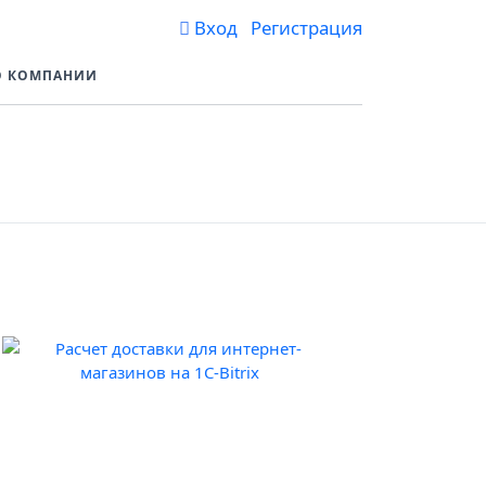
Вход Регистрация
О КОМПАНИИ