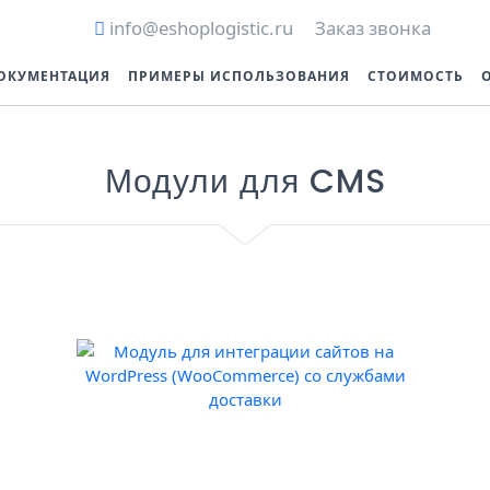
info@eshoplogistic.ru
Заказ звонка
ОКУМЕНТАЦИЯ
ПРИМЕРЫ ИСПОЛЬЗОВАНИЯ
СТОИМОСТЬ
Модули для CMS