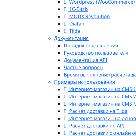
Wordpress (WooCommerce)
1С-Bitrix
MODX Revolution
Diafan
Tilda
Документация
Порядок подключения
Руководство пользователя
Документация API
Частые вопросы
Время выполнения расчёта д
Примеры использования
Интернет-магазин на CMS 1
Интернет-магазин на CMS 
Интернет-магазин на CMS 
Расчет доставки на Tilda
Интернет-магазин на основ
Расчет доставки по API
Расчет доставки с онлайн 