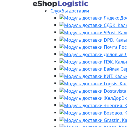
Службы доставки