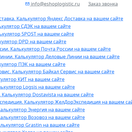
info@eshoplogistic.ru
Заказ звонка