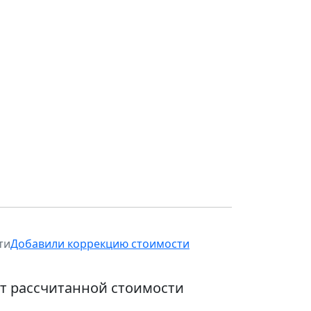
ти
Добавили коррекцию стоимости
от рассчитанной стоимости