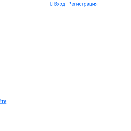
Вход Регистрация