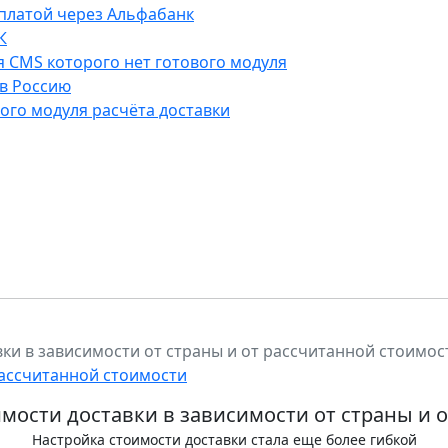
оплатой через Альфабанк
К
ля CMS которого нет готового модуля
 в Россию
ого модуля расчёта доставки
ки в зависимости от страны и от рассчитанной стоимос
рассчитанной стоимости
ости доставки в зависимости от страны и 
Настройка стоимости доставки стала еще более гибкой