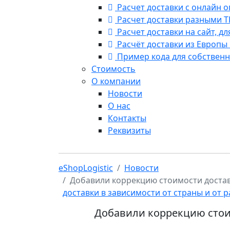
Расчет доставки с онлайн 
Расчет доставки разными Т
Расчет доставки на сайт, д
Расчёт доставки из Европы
Пример кода для собственн
Стоимость
О компании
Новости
О нас
Контакты
Реквизиты
eShopLogistic
Новости
Добавили коррекцию стоимости достав
доставки в зависимости от страны и от 
Добавили коррекцию стоим