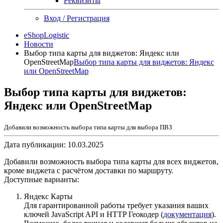
Реквизиты
Вход / Регистрация
eShopLogistic
Новости
Выбор типа карты для виджетов: Яндекс или
OpenStreetMap
Выбор типа карты для виджетов: Яндекс
или OpenStreetMap
Выбор типа карты для виджетов:
Яндекс или OpenStreetMap
Добавили возможность выбора типа карты для выбора ПВЗ
Дата публикации:
10.03.2025
Добавили возможность выбора типа карты для всех виджетов,
кроме виджета с расчётом доставки по маршруту.
Доступные варианты:
Яндекс Карты
Для гарантированной работы требует указания ваших
ключей JavaScript API и HTTP Геокодер (
документация
).