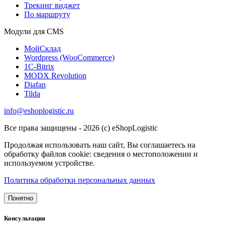
Трекинг виджет
По маршруту
Модули для CMS
МойСклад
Wordpress (WooCommerce)
1С-Bitrix
MODX Revolution
Diafan
Tilda
info@eshoplogistic.ru
Все права защищены - 2026 (c) eShopLogistic
Продолжая использовать наш сайт, Вы соглашаетесь на
обработку файлов cookie: сведения о местоположении и
используемом устройстве.
Политика обработки персональных данных
Понятно
Консультация