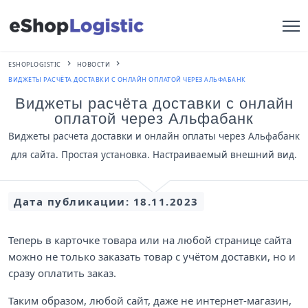
ESHOPLOGISTIC
НОВОСТИ
ВИДЖЕТЫ РАСЧЁТА ДОСТАВКИ С ОНЛАЙН ОПЛАТОЙ ЧЕРЕЗ АЛЬФАБАНК
Виджеты расчёта доставки с онлайн
оплатой через Альфабанк
Виджеты расчета доставки и онлайн оплаты через Альфабанк
для сайта. Простая установка. Настраиваемый внешний вид.
Дата публикации:
18.11.2023
Теперь в карточке товара или на любой странице сайта
можно не только заказать товар с учётом доставки, но и
сразу оплатить заказ.
Таким образом, любой сайт, даже не интернет-магазин,