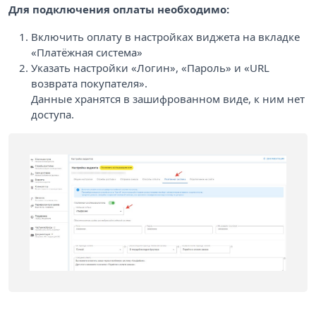
Для подключения оплаты необходимо:
Включить оплату в настройках виджета на вкладке
«Платёжная система»
Указать
настройки «Логин», «Пароль» и «URL
возврата покупателя».
Данные хранятся в зашифрованном виде, к ним нет
доступа.