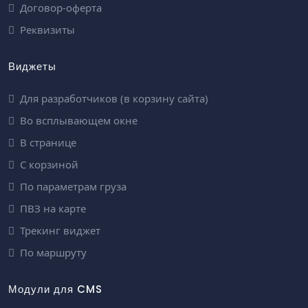
Договор-оферта
Реквизиты
Виджеты
Для разработчиков (в корзину сайта)
Во всплывающем окне
В странице
С корзиной
По параметрам груза
ПВЗ на карте
Трекинг виджет
По маршруту
Модули для CMS