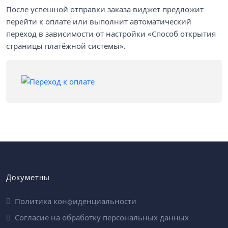
После успешной отправки заказа виджет предложит
перейти к оплате или выполнит автоматический
переход в зависимости от настройки «Способ открытия
страницы платёжной системы».
Докуметны
Политика конфиденциальности
Согласие на обработку персональных данных