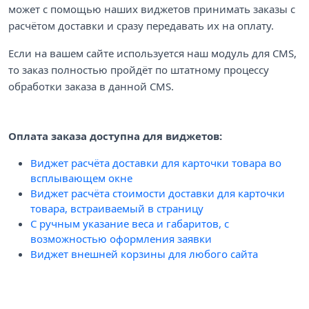
может с помощью наших виджетов принимать заказы с
расчётом доставки и сразу передавать их на оплату.
Если на вашем сайте используется наш модуль для CMS,
то заказ полностью пройдёт по штатному процессу
обработки заказа в данной CMS.
Оплата заказа доступна для виджетов:
Виджет расчёта доставки для карточки товара во
всплывающем окне
Виджет расчёта стоимости доставки для карточки
товара, встраиваемый в страницу
С ручным указание веса и габаритов, с
возможностью оформления заявки
Виджет внешней корзины для любого сайта