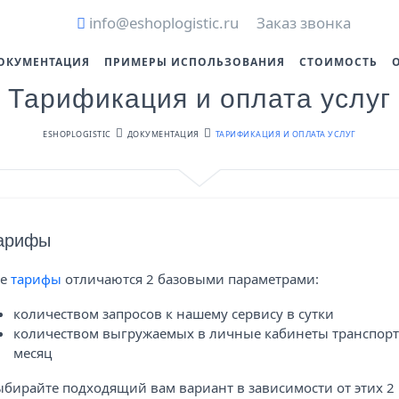
info@eshoplogistic.ru
Заказ звонка
ОКУМЕНТАЦИЯ
ПРИМЕРЫ ИСПОЛЬЗОВАНИЯ
СТОИМОСТЬ
Тарификация и оплата услуг
ESHOPLOGISTIC
ДОКУМЕНТАЦИЯ
ТАРИФИКАЦИЯ И ОПЛАТА УСЛУГ
арифы
се
тарифы
отличаются 2 базовыми параметрами:
количеством запросов к нашему сервису в сутки
количеством выгружаемых в личные кабинеты транспортн
месяц
бирайте подходящий вам вариант в зависимости от этих 2