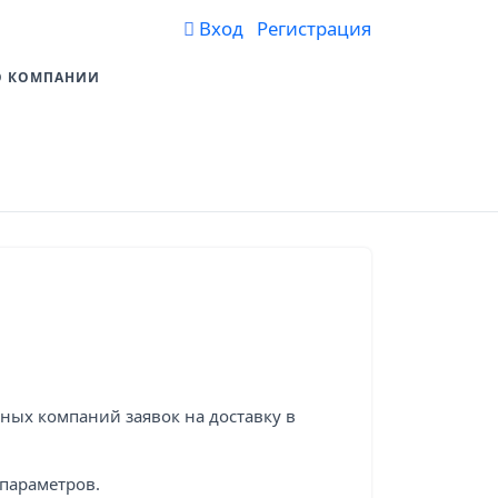
Вход Регистрация
О КОМПАНИИ
ых компаний заявок на доставку в
 параметров.