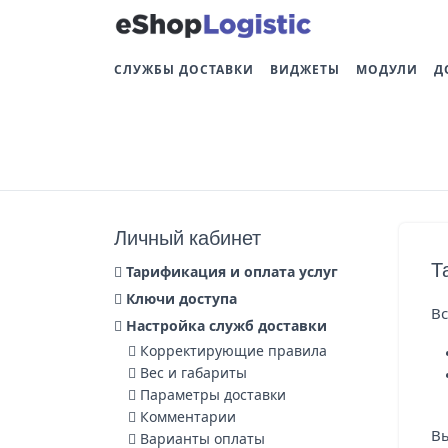
СЛУЖБЫ ДОСТАВКИ
ВИДЖЕТЫ
МОДУЛИ
Д
Личный кабинет
Т
Тарификация и оплата услуг
Ключи доступа
В
Настройка служб доставки
Корректирующие правила
Вес и габариты
Параметры доставки
Комментарии
Вы
Варианты оплаты