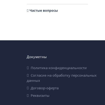
Частые вопросы
Докуметны
Политика конфиденциальности
Согласие на обработку персональных
данных
Договор-оферта
Реквизиты