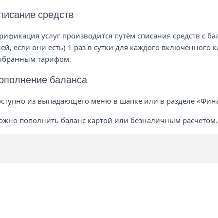
писание средств
рификация услуг производится путём списания средств с ба
ей, если они есть) 1 раз в сутки для каждого включённого к
ыбранным тарифом.
ополнение баланса
ступно из выпадающего меню в шапке или в разделе «Фин
жно пополнить баланс картой или безналичным расчётом.