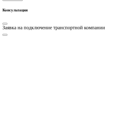
Консультация
Заявка на подключение транспортной компании