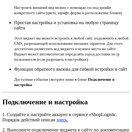
Настроить внешний вид можно с помощью css под дизайн
конкретного сайта (цвета, шрифт, форма и расположение блоков)
Простая настройка и установка на любую страницу
сайта
Этот виджет вы можете встроить в любой сайт, подключить к любой
CMS, разрешающей использование внешних скриптов. Для этого
достаточно разместить код виджета в нужное место на сайте.
Виджет может автоматически определять город доставки по ip
пользователя (если разрешить в настройках).
Функции обратного вызова для гибкой встройки в сайт
Доступные события смотрите ниже в блоке
Подключение и
настройка
.
Подключение и настройка
1. Создайте и настройте аккаунт в сервисе eShopLogistic.
Порядок действий описан
здесь.
2. Выполните подключение виджета к сайту по документации