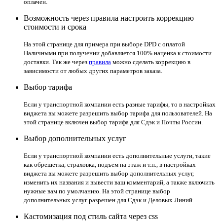
оплачен.
Возможность через правила настроить коррекцию
стоимости и срока
На этой странице для примера при выборе DPD с оплатой
Наличными при получении добавляется 100% наценка к стоимости
доставки. Так же через
правила
можно сделать коррекцию в
зависимости от любых других параметров заказа.
Выбор тарифа
Если у транспортной компании есть разные тарифы, то в настройках
виджета вы можете разрешить выбор тарифа для пользователей. На
этой странице включен выбор тарифа для Сдэк и Почты России.
Выбор дополнительных услуг
Если у транспортной компании есть дополнительные услуги, такие
как обрешетка, страховка, подъем на этаж и т.п., в настройках
виджета вы можете разрешить выбор дополнительных услуг,
изменить их названия и вывести ваш комментарий, а также включить
нужные вам по умолчанию. На этой странице выбор
дополнительных услуг разрешен для Сдэк и Деловых Линий
Кастомизация под стиль сайта через css