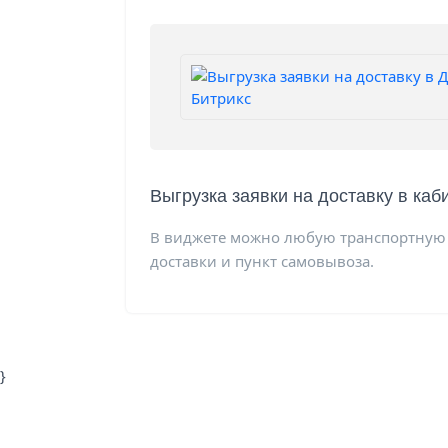
Выгрузка заявки на доставку в ка
В виджете можно любую транспортную
доставки и пункт самовывоза.
}