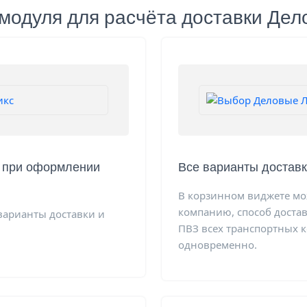
одуля для расчёта доставки Дел
и при оформлении
Все варианты доставк
В корзинном виджете м
компанию, способ достав
варианты доставки и
ПВЗ всех транспортных 
одновременно.