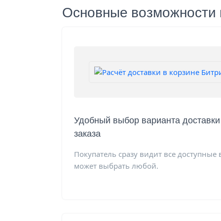
Основные возможности м
Удобный выбор варианта доставк
заказа
Покупатель сразу видит все доступные 
может выбрать любой.