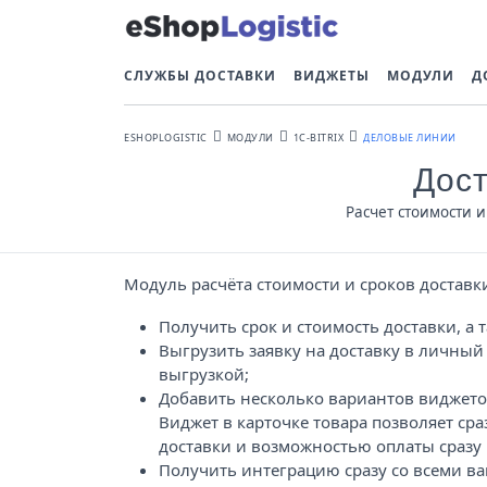
СЛУЖБЫ ДОСТАВКИ
ВИДЖЕТЫ
МОДУЛИ
Д
ESHOPLOGISTIC
МОДУЛИ
1С-BITRIX
ДЕЛОВЫЕ ЛИНИИ
Дост
Расчет стоимости и
Модуль расчёта стоимости и сроков доставки
Получить срок и стоимость доставки, а
Выгрузить заявку на доставку в личны
выгрузкой;
Добавить несколько вариантов виджетов
Виджет в карточке товара позволяет сра
доставки и возможностью оплаты сразу 
Получить интеграцию сразу со всеми в