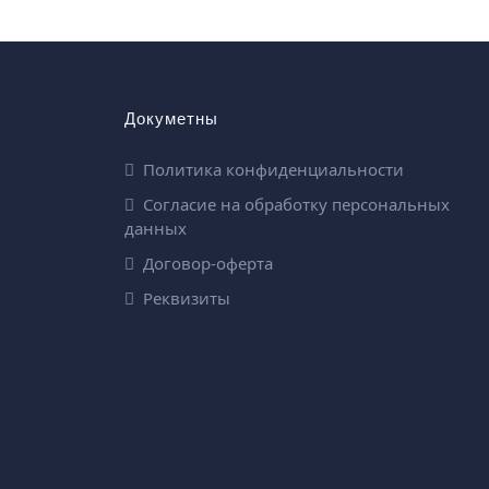
Докуметны
Политика конфиденциальности
Согласие на обработку персональных
данных
Договор-оферта
Реквизиты