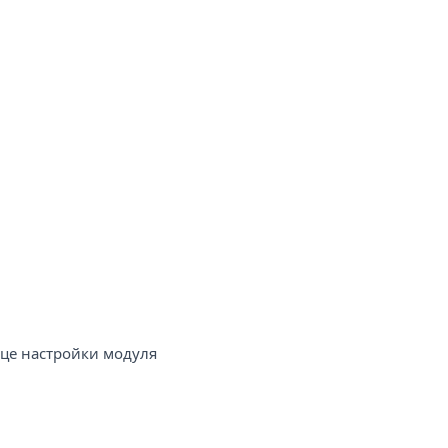
це настройки модуля