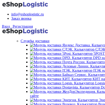
info@eshoplogistic.ru
Заказ звонка
Вход Регистрация
Службы доставки
сайте