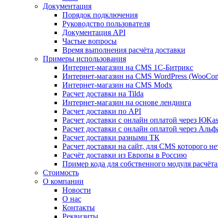
Документация
Порядок подключения
Руководство пользователя
Документация API
Частые вопросы
Время выполнения расчёта доставки
Примеры использования
Интернет-магазин на CMS 1С-Битрикс
Интернет-магазин на CMS WordPress (WooCo
Интернет-магазин на CMS Modx
Расчет доставки на Tilda
Интернет-магазин на основе лендинга
Расчет доставки по API
Расчет доставки с онлайн оплатой через ЮKas
Расчет доставки с онлайн оплатой через Альф
Расчет доставки разными ТК
Расчет доставки на сайт, для CMS которого не
Расчёт доставки из Европы в Россию
Пример кода для собственного модуля расчёта
Стоимость
О компании
Новости
О нас
Контакты
Реквизиты