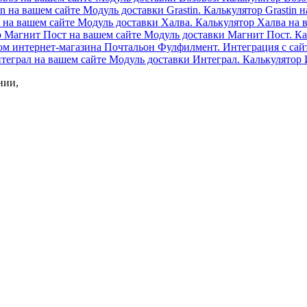
Модуль доставки Grastin. Калькулятор Grastin 
Модуль доставки Халва. Калькулятор Халва на 
Модуль доставки Магнит Пост. Ка
Почтальон Фулфилмент. Интеграция с сай
Модуль доставки Интеграл. Калькулятор 
нии,